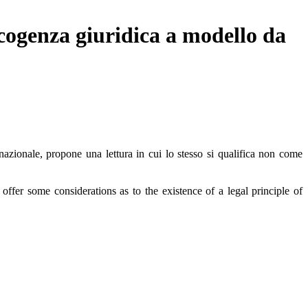
 cogenza giuridica a modello da
e nazionale, propone una lettura in cui lo stesso si qualifica non come
offer some considerations as to the existence of a legal principle of