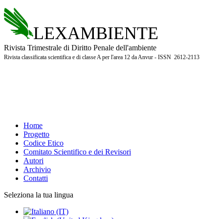
LEXAMBIENTE
Rivista Trimestrale di Diritto Penale dell'ambiente
Rivista classificata scientifica e di classe A per l'area 12 da Anvur - ISSN 2612-2113
Home
Progetto
Codice Etico
Comitato Scientifico e dei Revisori
Autori
Archivio
Contatti
Seleziona la tua lingua