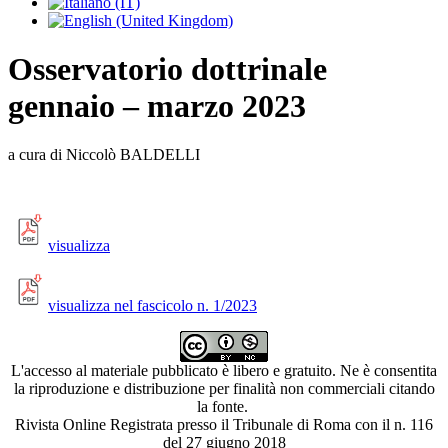
Osservatorio dottrinale
gennaio – marzo 2023
a cura di Niccolò BALDELLI
visualizza
visualizza nel fascicolo n. 1/2023
L'accesso al materiale pubblicato è libero e gratuito. Ne è consentita
la riproduzione e distribuzione per finalità non commerciali citando
la fonte.
Rivista Online Registrata presso il Tribunale di Roma con il n. 116
del 27 giugno 2018