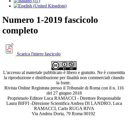
Numero 1-2019 fascicolo
completo
Scarica l'intero fascicolo
L'accesso al materiale pubblicato è libero e gratuito. Ne è consentita
la riproduzione e distribuzione per finalità non commerciali citando
la fonte.
Rivista Online Registrata presso il Tribunale di Roma con il n. 116
del 27 giugno 2018
Proprietario Editore Luca RAMACCI - Direttore Responsabile
Laura BIFFI -Direzione Scientifica Andrea DI LANDRO, Luca
RAMACCI, Carlo RUGA RIVA
Via Andrea Doria, 79 Roma 00192