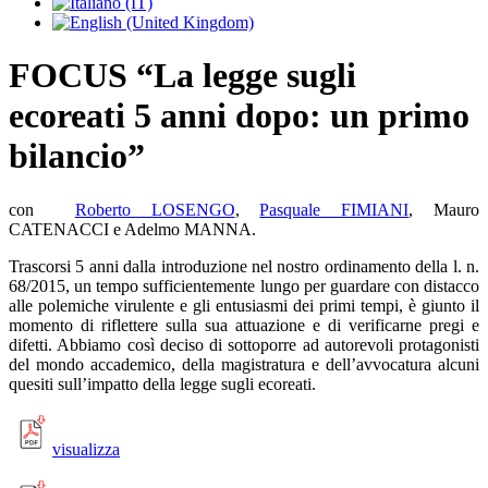
FOCUS “La legge sugli
ecoreati 5 anni dopo: un primo
bilancio”
con
Roberto LOSENGO
,
Pasquale FIMIANI
, Mauro
CATENACCI e Adelmo MANNA.
Trascorsi 5 anni dalla introduzione nel nostro ordinamento della l. n.
68/2015, un tempo sufficientemente lungo per guardare con distacco
alle polemiche virulente e gli entusiasmi dei primi tempi, è giunto il
momento di riflettere sulla sua attuazione e di verificarne pregi e
difetti. Abbiamo così deciso di sottoporre ad autorevoli protagonisti
del mondo accademico, della magistratura e dell’avvocatura alcuni
quesiti sull’impatto della legge sugli ecoreati.
visualizza