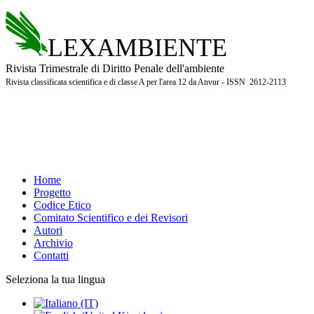
LEXAMBIENTE
Rivista Trimestrale di Diritto Penale dell'ambiente
Rivista classificata scientifica e di classe A per l'area 12 da Anvur - ISSN 2612-2113
Home
Progetto
Codice Etico
Comitato Scientifico e dei Revisori
Autori
Archivio
Contatti
Seleziona la tua lingua