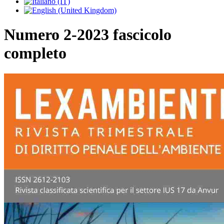
Numero 2-2023 fascicolo
completo