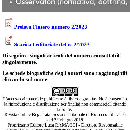
Preleva l'intero numero 2/2023
Scarica l'editoriale del n. 2/2023
Di seguito i singoli articoli del numero consultabili
singolarmente.
Le schede biografiche degli autori sono raggiungibili
cliccando sul nome
L'accesso al materiale pubblicato è libero e gratuito. Ne è consentita
la riproduzione e distribuzione per finalità non commerciali citando
la fonte.
Rivista Online Registrata presso il Tribunale di Roma con il n. 116
del 27 giugno 2018
Proprietario Editore Luca RAMACCI - Direttore Responsabile