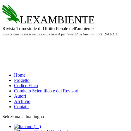
LEXAMBIENTE
Rivista Trimestrale di Diritto Penale dell'ambiente
Rivista classificata scientifica e di classe A per l'area 12 da Anvur - ISSN 2612-2113
Home
Progetto
Codice Etico
Comitato Scientifico e dei Revisori
Autori
Archivio
Contatti
Seleziona la tua lingua