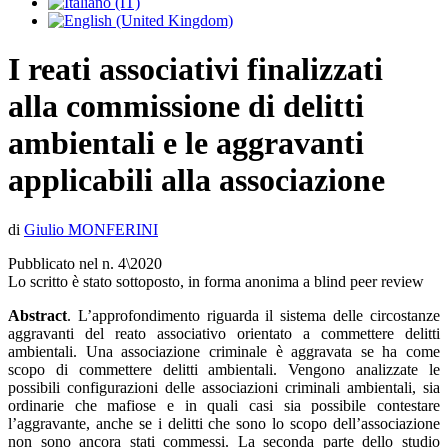
I reati associativi finalizzati
alla commissione di delitti
ambientali e le aggravanti
applicabili alla associazione
di
Giulio MONFERINI
Pubblicato nel n. 4\2020
Lo scritto è stato sottoposto, in forma anonima a blind peer review
Abstract
. L’approfondimento riguarda il sistema delle circostanze
aggravanti del reato associativo orientato a commettere delitti
ambientali. Una associazione criminale è aggravata se ha come
scopo di commettere delitti ambientali. Vengono analizzate le
possibili configurazioni delle associazioni criminali ambientali, sia
ordinarie che mafiose e in quali casi sia possibile contestare
l’aggravante, anche se i delitti che sono lo scopo dell’associazione
non sono ancora stati commessi. La seconda parte dello studio