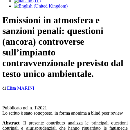
Emissioni in atmosfera e
sanzioni penali: questioni
(ancora) controverse
sull’impianto
contravvenzionale previsto dal
testo unico ambientale.
di
Elisa MARINI
Pubblicato nel n. 1\2021
Lo scritto è stato sottoposto, in forma anonima a blind peer review
Abstract
. Il presente contributo analizza le principali questioni
dottrinali e giurisprudenziali che hanno riguardato le fattispecie