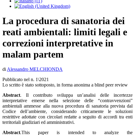
La procedura di sanatoria dei
reati ambientali: limiti legali e
correzioni interpretative in
malam partem
di
Alessandro MELCHIONDA
Pubblicato nel n. 1\2021
Lo scritto è stato sottoposto, in forma anonima a blind peer review
Abstract
. Il contributo sviluppa un’analisi delle incertezze
interpretative emerse nella selezione delle “contravvenzioni”
ambientali ammesse alla nuova procedura di sanatoria prevista dal
Codice dell’ambiente, considerando criticamente le soluzioni
restrittive adottate con circolari redatte a seguito di accordi tra enti
territoriali giudiziari ed amministrativi.
Abstract
.This paper is intended to analyze the