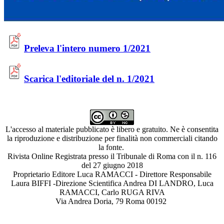
Preleva l'intero numero 1/2021
Scarica l'editoriale del n. 1/2021
L'accesso al materiale pubblicato è libero e gratuito. Ne è consentita
la riproduzione e distribuzione per finalità non commerciali citando
la fonte.
Rivista Online Registrata presso il Tribunale di Roma con il n. 116
del 27 giugno 2018
Proprietario Editore Luca RAMACCI - Direttore Responsabile
Laura BIFFI -Direzione Scientifica Andrea DI LANDRO, Luca
RAMACCI, Carlo RUGA RIVA
Via Andrea Doria, 79 Roma 00192