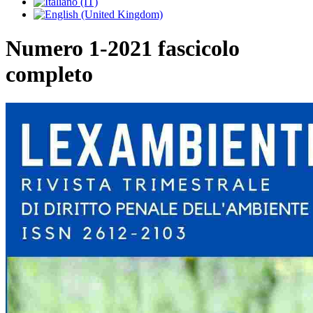
Numero 1-2021 fascicolo
completo