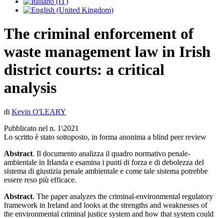
The criminal enforcement of
waste management law in Irish
district courts: a critical
analysis
di
Kevin O'LEARY
Pubblicato nel n. 1\2021
Lo scritto è stato sottoposto, in forma anonima a blind peer review
Abstract
. Il documento analizza il quadro normativo penale-
ambientale in Irlanda e esamina i punti di forza e di debolezza del
sistema di giustizia penale ambientale e come tale sistema potrebbe
essere reso più efficace.
Abstract
. The paper analyzes the criminal-environmental regulatory
framework in Ireland and looks at the strengths and weaknesses of
the environmental criminal justice system and how that system could