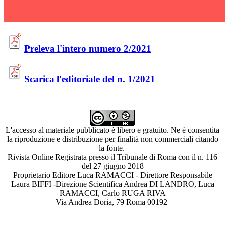
Preleva l'intero numero 2/2021
Scarica l'editoriale del n. 1/2021
L'accesso al materiale pubblicato è libero e gratuito. Ne è consentita
la riproduzione e distribuzione per finalità non commerciali citando
la fonte.
Rivista Online Registrata presso il Tribunale di Roma con il n. 116
del 27 giugno 2018
Proprietario Editore Luca RAMACCI - Direttore Responsabile
Laura BIFFI -Direzione Scientifica Andrea DI LANDRO, Luca
RAMACCI, Carlo RUGA RIVA
Via Andrea Doria, 79 Roma 00192