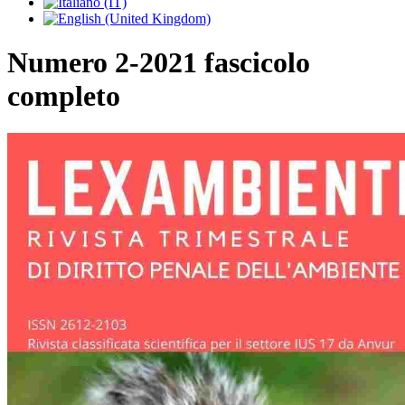
Numero 2-2021 fascicolo
completo