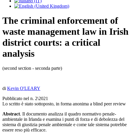
The criminal enforcement of
waste management law in Irish
district courts: a critical
analysis
(second section - seconda parte)
di
Kevin O'LEARY
Pubblicato nel n. 2\2021
Lo scritto è stato sottoposto, in forma anonima a blind peer review
Abstract
. Il documento analizza il quadro normativo penale-
ambientale in Irlanda e esamina i punti di forza e di debolezza del
sistema di giustizia penale ambientale e come tale sistema potrebbe
essere reso più efficace.