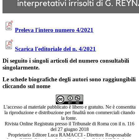
Preleva l'intero numero 4/2021
Scarica l'editoriale del n. 4/2021
Di seguito i singoli articoli del numero consultabili
singolarmente.
Le schede biografiche degli autori sono raggiungibili
cliccando sul nome
L'accesso al materiale pubblicato è libero e gratuito. Ne è consentita
la riproduzione e distribuzione per finalità non commerciali citando
la fonte.
Rivista Online Registrata presso il Tribunale di Roma con il n. 116
del 27 giugno 2018
Proprietario Editore Luca RAMACCI - Direttore Responsabile