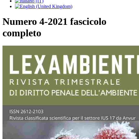
Numero 4-2021 fascicolo
completo