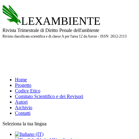
LEXAMBIENTE
Rivista Trimestrale di Diritto Penale dell'ambiente
Rivista classificata scientifica e di classe A per l'area 12 da Anvur - ISSN 2612-2113
Home
Progetto
Codice Etico
Comitato Scientifico e dei Revisori
Autori
Archivio
Contatti
Seleziona la tua lingua