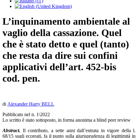
L’inquinamento ambientale al
vaglio della cassazione. Quel
che è stato detto e quel (tanto)
che resta da dire sui confini
applicativi dell’art. 452-bis
cod. pen.
d
i
Alexander Harry BELL
Pubblicato nel n. 1\2022
Lo scritto è stato sottoposto, in forma anonima a blind peer review
Abstract.
Il contributo, a sette anni dall’entrata in vigore della l.
68/15 sugli ecoreati, fa il punto sulla giurisprudenza di legittimità in