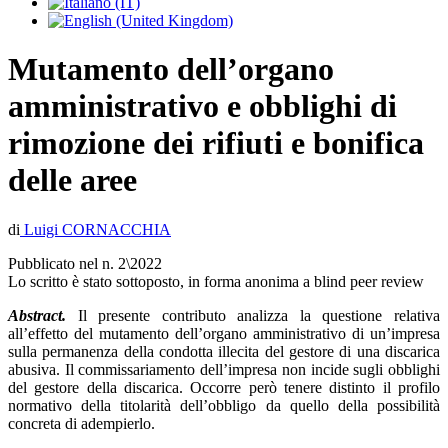
Mutamento dell’organo
amministrativo e obblighi di
rimozione dei rifiuti e bonifica
delle aree
di
Luigi
CORNACCHIA
Pubblicato nel n. 2\2022
Lo scritto è stato sottoposto, in forma anonima a blind peer review
Abstract.
Il presente contributo analizza la questione relativa
all’effetto del mutamento dell’organo amministrativo di un’impresa
sulla permanenza della condotta illecita del gestore di una discarica
abusiva. Il commissariamento dell’impresa non incide sugli obblighi
del gestore della discarica. Occorre però tenere distinto il profilo
normativo della titolarità dell’obbligo da quello della possibilità
concreta di adempierlo.