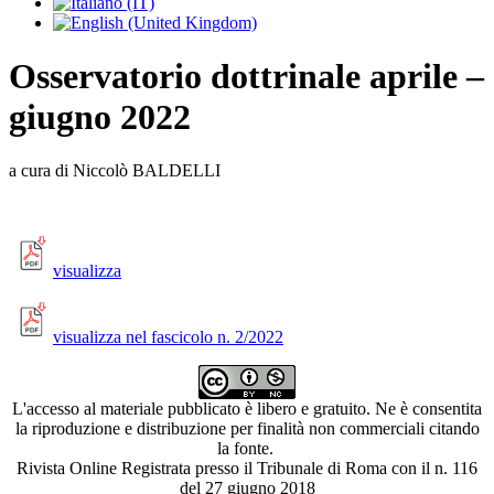
Osservatorio dottrinale aprile –
giugno 2022
a cura di Niccolò BALDELLI
visualizza
visualizza nel fascicolo n. 2/2022
L'accesso al materiale pubblicato è libero e gratuito. Ne è consentita
la riproduzione e distribuzione per finalità non commerciali citando
la fonte.
Rivista Online Registrata presso il Tribunale di Roma con il n. 116
del 27 giugno 2018