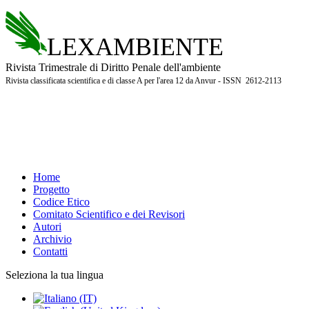
LEXAMBIENTE
Rivista Trimestrale di Diritto Penale dell'ambiente
Rivista classificata scientifica e di classe A per l'area 12 da Anvur - ISSN 2612-2113
Home
Progetto
Codice Etico
Comitato Scientifico e dei Revisori
Autori
Archivio
Contatti
Seleziona la tua lingua