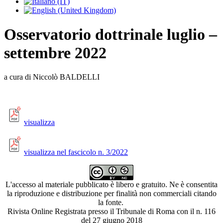
Osservatorio dottrinale luglio –
settembre 2022
a cura di Niccolò BALDELLI
visualizza
visualizza nel fascicolo n. 3/2022
L'accesso al materiale pubblicato è libero e gratuito. Ne è consentita
la riproduzione e distribuzione per finalità non commerciali citando
la fonte.
Rivista Online Registrata presso il Tribunale di Roma con il n. 116
del 27 giugno 2018