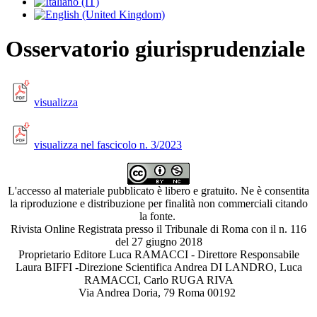
Osservatorio giurisprudenziale
visualizza
visualizza nel fascicolo n. 3/2023
L'accesso al materiale pubblicato è libero e gratuito. Ne è consentita
la riproduzione e distribuzione per finalità non commerciali citando
la fonte.
Rivista Online Registrata presso il Tribunale di Roma con il n. 116
del 27 giugno 2018
Proprietario Editore Luca RAMACCI - Direttore Responsabile
Laura BIFFI -Direzione Scientifica Andrea DI LANDRO, Luca
RAMACCI, Carlo RUGA RIVA
Via Andrea Doria, 79 Roma 00192