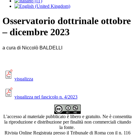
Osservatorio dottrinale ottobre
– dicembre 2023
a cura di Niccolò BALDELLI
visualizza
visualizza nel fascicolo n. 4/2023
L'accesso al materiale pubblicato è libero e gratuito. Ne è consentita
la riproduzione e distribuzione per finalità non commerciali citando
la fonte.
Rivista Online Registrata presso il Tribunale di Roma con il n. 116