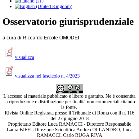
Osservatorio giurisprudenziale
a cura di Riccardo Ercole OMODEI
visualizza
visualizza nel fascicolo n. 4/2023
L'accesso al materiale pubblicato è libero e gratuito. Ne è consentita
la riproduzione e distribuzione per finalità non commerciali citando
la fonte.
Rivista Online Registrata presso il Tribunale di Roma con il n. 116
del 27 giugno 2018
Proprietario Editore Luca RAMACCI - Direttore Responsabile
Laura BIFFI -Direzione Scientifica Andrea DI LANDRO, Luca
RAMACCI, Carlo RUGA RIVA