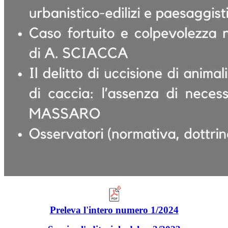
Preleva l'intero numero 1/2024