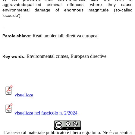
aggravated/qualified criminal offences, where they cause
environmental damage of enormous magnitude (so-called
‘ecocide’).
.
Reati ambientali, direttiva europea
Parole chiave
:
Environmental crimes, European directive
Key words
:
visualizza
visualizza nel fascicolo n. 2/2024
L'accesso al materiale pubblicato è libero e gratuito. Ne è consentita