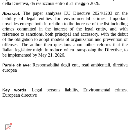
della Direttiva, da realizzarsi entro il 21 maggio 2026.
The paper analyzes EU Directive 2024/1203 on the
Abstract.
liability of legal entities for environmental crimes. Important
novelties emerge both in relation to the increase of the list including
crimes committed in the interest of the legal entity, and with
reference to sanctions, both principal and accessory, with the debut
of the obligation to adopt models of organization and prevention of
offenses. The author then questions about other reforms that the
Italian legislator might introduce when transposing the Directive, to
be implemented by May 21, 2026.
Responsabilità degli enti, reati ambientali, direttiva
Parole chiave
:
europea
Legal persons liability, Environmental crimes,
Key words
:
European directive