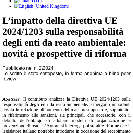
L’impatto della direttiva UE
2024/1203 sulla responsabilità
degli enti da reato ambientale:
novità e prospettive di riforma
Pubblicato nel n. 2\2024
Lo scritto è stato sottoposto, in forma anonima a blind peer
review
Il contributo analizza la Direttiva UE 2024/1203 sulla
Abstract.
responsabilità degli enti da reato ambientale. Emergono importanti
novità in relazione all’aumento dei reati presupposto e, soprattutto,
in riferimento alle sanzioni, sia principali che accessorie, con il
debutto dell’obbligo di adottare modelli di organizzazione e
prevenzione di reati. L’Autore si interroga poi su altre riforme che il
legislatore italiano potrebbe introdurre in occasione del recepimento