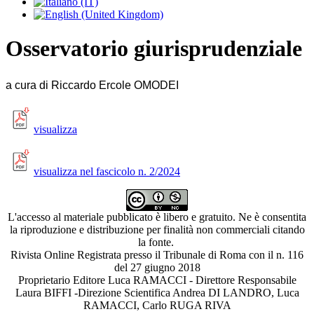
Osservatorio giurisprudenziale
a cura di Riccardo Ercole OMODEI
visualizza
visualizza nel fascicolo n. 2/2024
L'accesso al materiale pubblicato è libero e gratuito. Ne è consentita
la riproduzione e distribuzione per finalità non commerciali citando
la fonte.
Rivista Online Registrata presso il Tribunale di Roma con il n. 116
del 27 giugno 2018
Proprietario Editore Luca RAMACCI - Direttore Responsabile
Laura BIFFI -Direzione Scientifica Andrea DI LANDRO, Luca
RAMACCI, Carlo RUGA RIVA