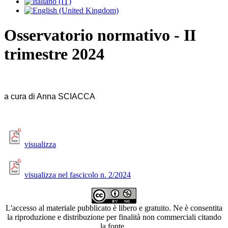
Osservatorio normativo - II
trimestre 2024
a cura di Anna SCIACCA
visualizza
visualizza nel fascicolo n. 2/2024
L'accesso al materiale pubblicato è libero e gratuito. Ne è consentita
la riproduzione e distribuzione per finalità non commerciali citando
la fonte.