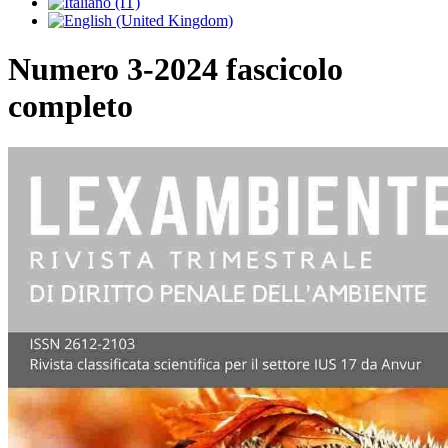
Numero 3-2024 fascicolo
completo