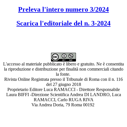
Preleva l'intero numero 3/2024
Scarica l'editoriale del n. 3-2024
L'accesso al materiale pubblicato è libero e gratuito. Ne è consentita
la riproduzione e distribuzione per finalità non commerciali citando
la fonte.
Rivista Online Registrata presso il Tribunale di Roma con il n. 116
del 27 giugno 2018
Proprietario Editore Luca RAMACCI - Direttore Responsabile
Laura BIFFI -Direzione Scientifica Andrea DI LANDRO, Luca
RAMACCI, Carlo RUGA RIVA
Via Andrea Doria, 79 Roma 00192