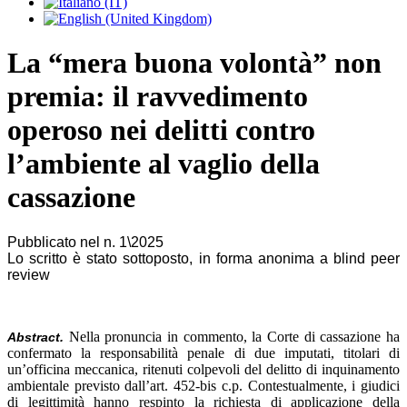
La “mera buona volontà” non
premia: il ravvedimento
operoso nei delitti contro
l’ambiente al vaglio della
cassazione
Pubblicato nel n. 1\2025
Lo scritto è stato sottoposto, in forma anonima a blind peer
review
Nella pronuncia in commento, la Corte di cassazione ha
Abstract.
confermato la responsabilità penale di due imputati, titolari di
un’officina meccanica, ritenuti colpevoli del delitto di inquinamento
ambientale previsto dall’art. 452-bis c.p. Contestualmente, i giudici
di legittimità hanno respinto la richiesta di applicazione della