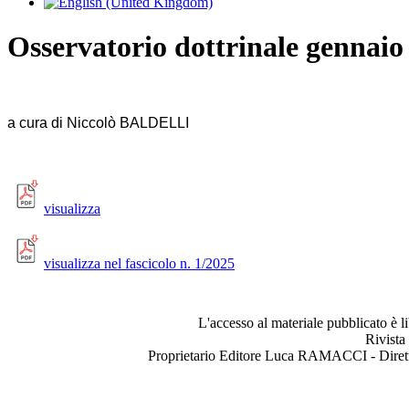
Osservatorio dottrinale gennai
a cura di Niccolò BALDELLI
visualizza
visualizza nel fascicolo n. 1/2025
L'accesso al materiale pubblicato è l
Rivista
Proprietario Editore Luca RAMACCI - Dir