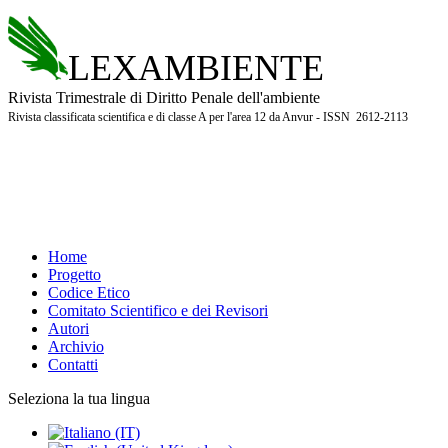
LEXAMBIENTE
Rivista Trimestrale di Diritto Penale dell'ambiente
Rivista classificata scientifica e di classe A per l'area 12 da Anvur - ISSN 2612-2113
Home
Progetto
Codice Etico
Comitato Scientifico e dei Revisori
Autori
Archivio
Contatti
Seleziona la tua lingua