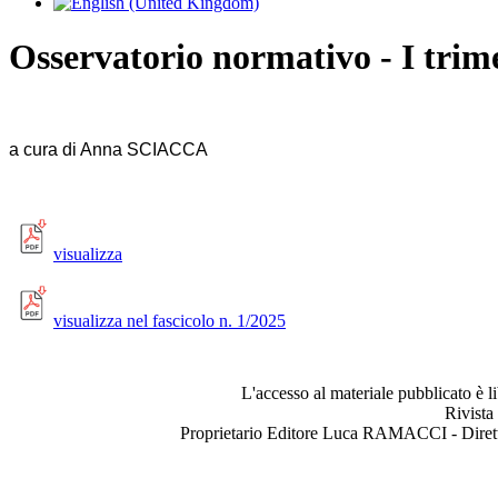
Osservatorio normativo - I trim
a cura di Anna SCIACCA
visualizza
visualizza nel fascicolo n. 1/2025
L'accesso al materiale pubblicato è l
Rivista
Proprietario Editore Luca RAMACCI - Dir