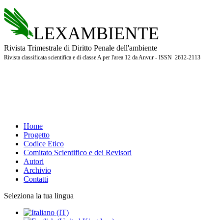
LEXAMBIENTE
Rivista Trimestrale di Diritto Penale dell'ambiente
Rivista classificata scientifica e di classe A per l'area 12 da Anvur - ISSN 2612-2113
Home
Progetto
Codice Etico
Comitato Scientifico e dei Revisori
Autori
Archivio
Contatti
Seleziona la tua lingua