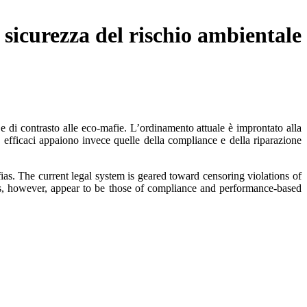
 sicurezza del rischio ambientale
 e di contrasto alle eco-mafie. L’ordinamento attuale è improntato alla
iù efficaci appaiono invece quelle della compliance e della riparazione
ias. The current legal system is geared toward censoring violations of
gies, however, appear to be those of compliance and performance-based