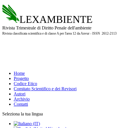
LEXAMBIENTE
Rivista Trimestrale di Diritto Penale dell'ambiente
Rivista classificata scientifica e di classe A per l'area 12 da Anvur - ISSN 2612-2113
Home
Progetto
Codice Etico
Comitato Scientifico e dei Revisori
Autori
Archivio
Contatti
Seleziona la tua lingua