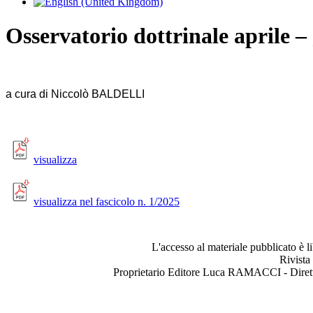
Osservatorio dottrinale aprile –
a cura di Niccolò BALDELLI
visualizza
visualizza nel fascicolo n. 1/2025
L'accesso al materiale pubblicato è l
Rivista
Proprietario Editore Luca RAMACCI - Dir