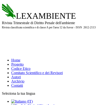
LEXAMBIENTE
Rivista Trimestrale di Diritto Penale dell'ambiente
Rivista classificata scientifica e di classe A per l'area 12 da Anvur - ISSN 2612-2113
Home
Progetto
Codice Etico
Comitato Scientifico e dei Revisori
Autori
Archivio
Contatti
Seleziona la tua lingua