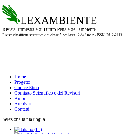
LEXAMBIENTE
Rivista Trimestrale di Diritto Penale dell'ambiente
Rivista classificata scientifica e di classe A per l'area 12 da Anvur - ISSN 2612-2113
Home
Progetto
Codice Etico
Comitato Scientifico e dei Revisori
Autori
Archivio
Contatti
Seleziona la tua lingua