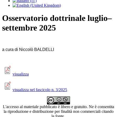
Osservatorio dottrinale luglio–
settembre 2025
a cura di Niccolò BALDELLI
visualizza
visualizza nel fascicolo n. 3/2025
L'accesso al materiale pubblicato è libero e gratuito. Ne è consentita
la riproduzione e distribuzione per finalità non commerciali citando
la fonte.