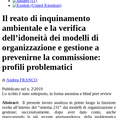
Il reato di inquinamento
ambientale e la verifica
dell’idoneità dei modelli di
organizzazione e gestione a
prevenirne la commissione:
profili problematici
di
Andrea FRANCO
Pubblicato nel n. 2\2019
Lo scritto è stato sottoposto, in forma anonima a blind peer review
Abstract:
Il presente lavoro analizza in primo luogo la funzione
svolta all’interno del “sistema 231” dai modelli di organizzazione e
gestione; successivamente, dopo aver dato conto, anche
ripercorrendo la più recente giurisprudenza, della problematica