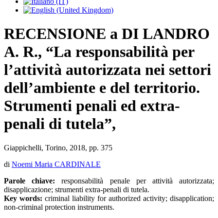
RECENSIONE a DI LANDRO
A. R., “La responsabilità per
l’attività autorizzata nei settori
dell’ambiente e del territorio.
Strumenti penali ed extra-
penali di tutela”,
Giappichelli, Torino, 2018, pp. 375
di
Noemi Maria CARDINALE
Parole chiave:
responsabilità penale per attività autorizzata;
disapplicazione; strumenti extra-penali di tutela.
Key words:
criminal liability for authorized activity; disapplication;
non-criminal protection instruments.