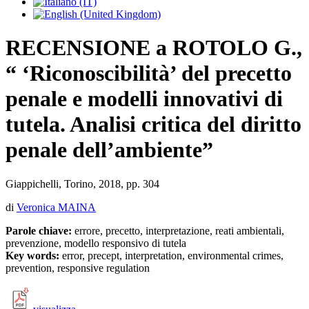
RECENSIONE a ROTOLO G.,
“ ‘Riconoscibilità’ del precetto
penale e modelli innovativi di
tutela. Analisi critica del diritto
penale dell’ambiente”
Giappichelli, Torino, 2018, pp. 304
di
Veronica MAINA
Parole chiave:
errore, precetto, interpretazione, reati ambientali,
prevenzione, modello responsivo di tutela
Key words:
error, precept, interpretation, environmental crimes,
prevention, responsive regulation