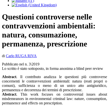
Questioni controverse nelle
contravvenzioni ambientali:
natura, consumazione,
permanenza, prescrizione
di
Carlo RUGA RIVA
Pubblicato nel n. 3\2019
Lo scritto è stato sottoposto, in forma anonima a blind peer review
Abstract
. Il contributo analizza le questioni più controverse
concernenti le contravvenzioni ambientali: natura (reati propri o
comuni), sufficienza o meno di un unico atto antigiuridico,
permanenza e decorrenza dei termini di prescrizione.
Abstract
. This work focuses on controversial issues about
misdemeanors in environmental criminal law: nature, consumption,
permanence and effects on prescription.