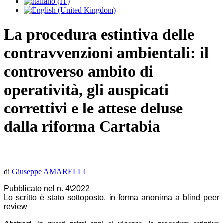
La procedura estintiva delle
contravvenzioni ambientali: il
controverso ambito di
operatività, gli auspicati
correttivi e le attese deluse
dalla riforma Cartabia
di
Giuseppe AMARELLI
Pubblicato nel n. 4\2022
Lo scritto è stato sottoposto, in forma anonima a blind peer
review