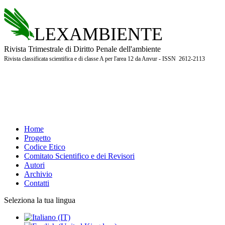
LEXAMBIENTE
Rivista Trimestrale di Diritto Penale dell'ambiente
Rivista classificata scientifica e di classe A per l'area 12 da Anvur - ISSN 2612-2113
Home
Progetto
Codice Etico
Comitato Scientifico e dei Revisori
Autori
Archivio
Contatti
Seleziona la tua lingua