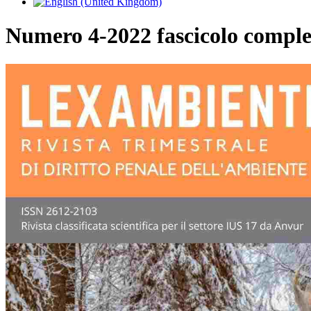
Numero 4-2022 fascicolo comple