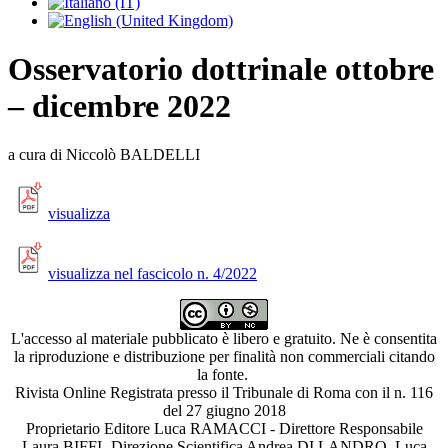
Osservatorio dottrinale ottobre
– dicembre 2022
a cura di Niccolò BALDELLI
visualizza
visualizza nel fascicolo n. 4/2022
L'accesso al materiale pubblicato è libero e gratuito. Ne è consentita
la riproduzione e distribuzione per finalità non commerciali citando
la fonte.
Rivista Online Registrata presso il Tribunale di Roma con il n. 116
del 27 giugno 2018
Proprietario Editore Luca RAMACCI - Direttore Responsabile
Laura BIFFI -Direzione Scientifica Andrea DI LANDRO, Luca