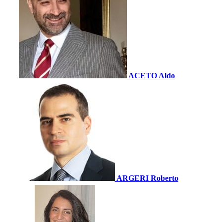
ACETO Aldo
ARGERI Roberto