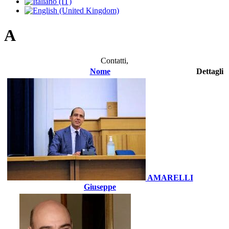
A
Contatti,
Nome
Dettagli
AMARELLI
Giuseppe