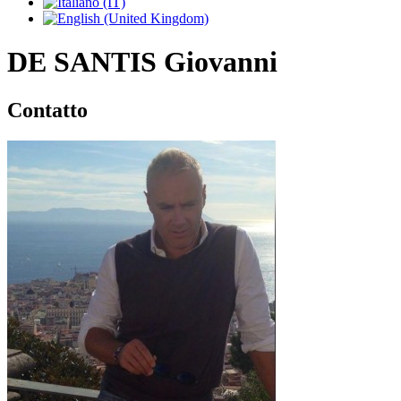
DE SANTIS Giovanni
Contatto