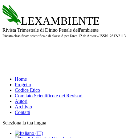
LEXAMBIENTE
Rivista Trimestrale di Diritto Penale dell'ambiente
Rivista classificata scientifica e di classe A per l'area 12 da Anvur - ISSN 2612-2113
Home
Progetto
Codice Etico
Comitato Scientifico e dei Revisori
Autori
Archivio
Contatti
Seleziona la tua lingua