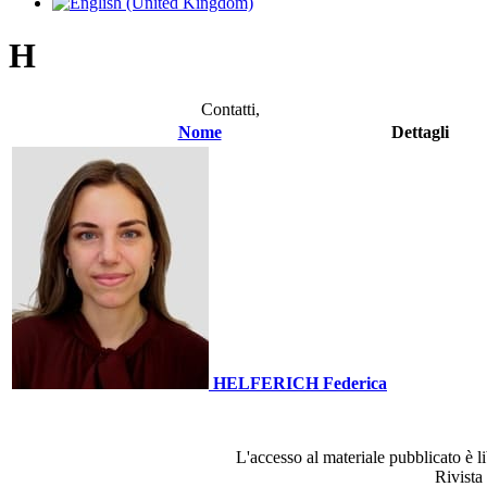
H
Contatti,
Nome
Dettagli
HELFERICH Federica
L'accesso al materiale pubblicato è l
Rivista