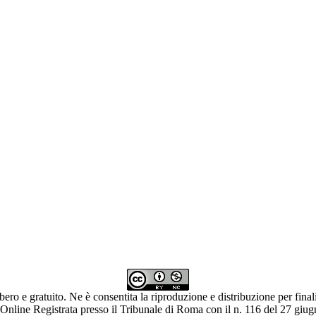
ibero e gratuito. Ne è consentita la riproduzione e distribuzione per fina
 Online Registrata presso il Tribunale di Roma con il n. 116 del 27 giu