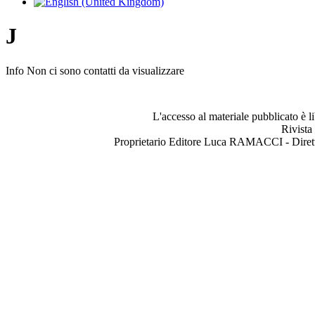
J
Info
Non ci sono contatti da visualizzare
L'accesso al materiale pubblicato è l
Rivista
Proprietario Editore Luca RAMACCI - Dir