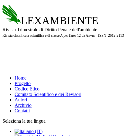
LEXAMBIENTE
Rivista Trimestrale di Diritto Penale dell'ambiente
Rivista classificata scientifica e di classe A per l'area 12 da Anvur - ISSN 2612-2113
Home
Progetto
Codice Etico
Comitato Scientifico e dei Revisori
Autori
Archivio
Contatti
Seleziona la tua lingua