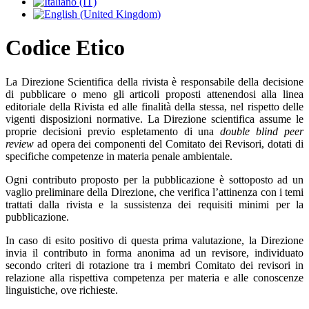
Codice Etico
La Direzione Scientifica della rivista è responsabile della decisione
di pubblicare o meno gli articoli proposti attenendosi alla linea
editoriale della Rivista ed alle finalità della stessa, nel rispetto delle
vigenti disposizioni normative. La Direzione scientifica assume le
proprie decisioni previo espletamento di una
double blind peer
review
ad opera dei componenti del Comitato dei Revisori, dotati di
specifiche competenze in materia penale ambientale.
Ogni contributo proposto per la pubblicazione è sottoposto ad un
vaglio preliminare della Direzione, che verifica l’attinenza con i temi
trattati dalla rivista e la sussistenza dei requisiti minimi per la
pubblicazione.
In caso di esito positivo di questa prima valutazione, la Direzione
invia il contributo in forma anonima ad un revisore, individuato
secondo criteri di rotazione tra i membri Comitato dei revisori in
relazione alla rispettiva competenza per materia e alle conoscenze
linguistiche, ove richieste.