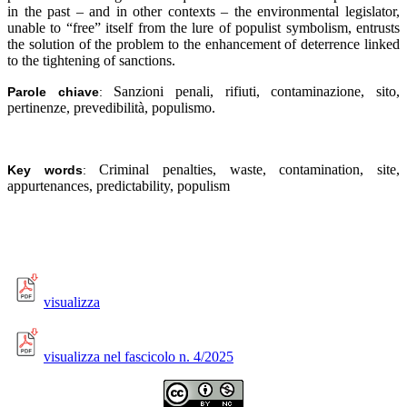
in the past – and in other contexts – the environmental legislator,
unable to “free” itself from the lure of populist symbolism, entrusts
the solution of the problem to the enhancement of deterrence linked
to the tightening of sanctions.
Sanzioni penali, rifiuti, contaminazione, sito,
Parole chiave
:
pertinenze, prevedibilità, populismo
.
Criminal penalties, waste, contamination, site,
Key words
:
appurtenances, predictability, populism
visualizza
visualizza nel fascicolo n. 4/2025