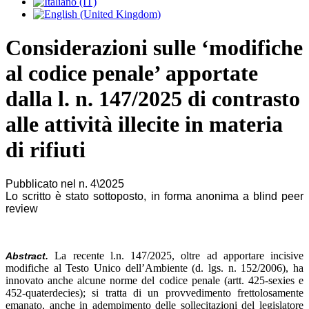
Considerazioni sulle ‘modifiche
al codice penale’ apportate
dalla l. n. 147/2025 di contrasto
alle attività illecite in materia
di rifiuti
Pubblicato nel n. 4\2025
Lo scritto è stato sottoposto, in forma anonima a blind peer
review
La recente l.n. 147/2025, oltre ad apportare incisive
Abstract.
modifiche al Testo Unico dell’Ambiente (d. lgs. n. 152/2006), ha
innovato anche alcune norme del codice penale (artt. 425-sexies e
452-quaterdecies); si tratta di un provvedimento frettolosamente
emanato, anche in adempimento delle sollecitazioni del legislatore